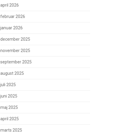
april 2026
februar 2026
januar 2026
december 2025
november 2025
september 2025
august 2025
juli 2025
juni 2025
maj 2025
april 2025
marts 2025