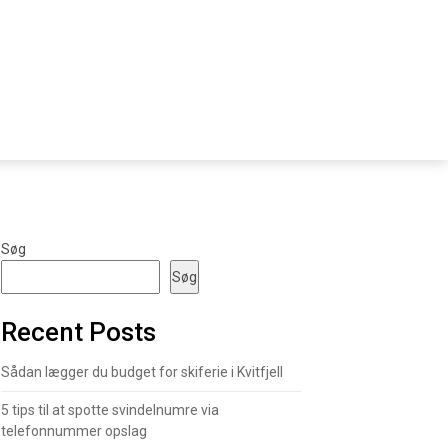
Søg
Søg
Recent Posts
Sådan lægger du budget for skiferie i Kvitfjell
5 tips til at spotte svindelnumre via
telefonnummer opslag