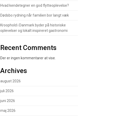
Hvad kendetegner en god flytteoplevelse?
Dødsbo rydning når familien bor langt væk
Kroophold i Danmark byder på historiske
oplevelser og lokalt inspireret gastronomi
Recent Comments
Der er ingen kommentarer at vise.
Archives
august 2026
juli 2026
juni 2026
maj 2026