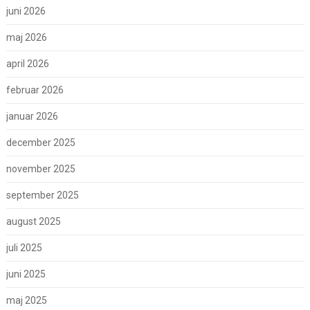
juni 2026
maj 2026
april 2026
februar 2026
januar 2026
december 2025
november 2025
september 2025
august 2025
juli 2025
juni 2025
maj 2025