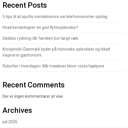
Recent Posts
5 tips til at spotte svindelnumre via telefonnummer opslag
Hvad kendetegner en god flytteoplevelse?
Dødsbo rydning når familien bor langt væk
Kroophold i Danmark byder på historiske oplevelser og lokalt
inspireret gastronomi
Robotter i hverdagen: Når maskiner bliver vores hjælpere
Recent Comments
Der er ingen kommentarer at vise.
Archives
juli 2026