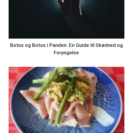
Botox og Botox i Panden: En Guide til Skønhed og
Foryngelse