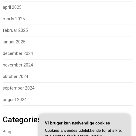
april 2025
marts 2025
februar 2025
januar 2025
december 2024
november 2024
oktober 2024
september 2024
august 2024
Categories
Vi bruger kun nødvendige cookies
Cookies anvendes udelukkende for at sikre,
Blog