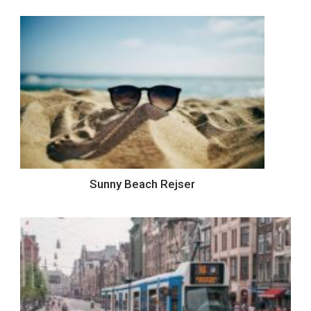
Sunny Beach Rejser