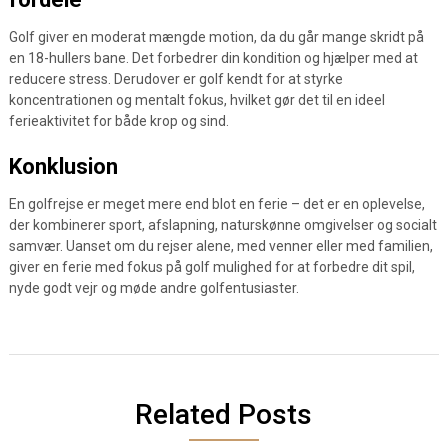
Golf giver en moderat mængde motion, da du går mange skridt på
en 18-hullers bane. Det forbedrer din kondition og hjælper med at
reducere stress. Derudover er golf kendt for at styrke
koncentrationen og mentalt fokus, hvilket gør det til en ideel
ferieaktivitet for både krop og sind.
Konklusion
En golfrejse er meget mere end blot en ferie – det er en oplevelse,
der kombinerer sport, afslapning, naturskønne omgivelser og socialt
samvær. Uanset om du rejser alene, med venner eller med familien,
giver en ferie med fokus på golf mulighed for at forbedre dit spil,
nyde godt vejr og møde andre golfentusiaster.
Related Posts