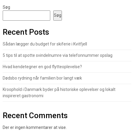
Søg
Søg
Recent Posts
Sådan lægger du budget for skiferie i Kvitfjell
5 tips til at spotte svindelnumre via telefonnummer opslag
Hvad kendetegner en god flytteoplevelse?
Dødsbo rydning når familien bor langt væk
Kroophold i Danmark byder på historiske oplevelser og lokalt
inspireret gastronomi
Recent Comments
Der er ingen kommentarer at vise.