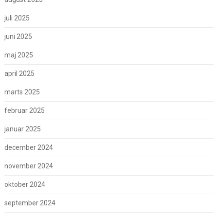
juli 2025
juni 2025
maj 2025
april 2025
marts 2025
februar 2025
januar 2025
december 2024
november 2024
oktober 2024
september 2024