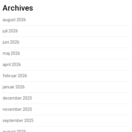
Archives
august 2026
juli 2026
juni 2026
maj 2026
april 2026
februar 2026
januar 2026
december 2025
november 2025
september 2025
august 2025