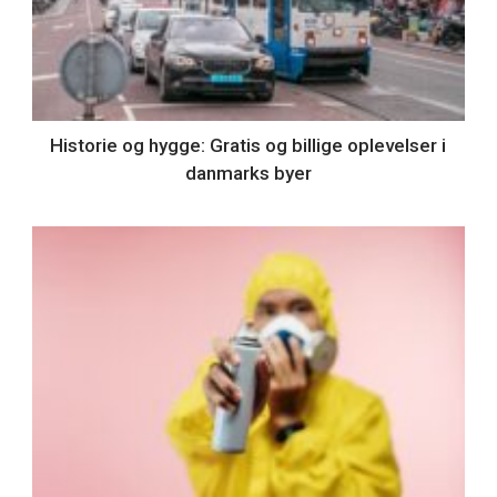
Historie og hygge: Gratis og billige oplevelser i
danmarks byer