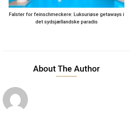
Falster for feinschmeckere: Luksuriøse getaways i
det sydsjællandske paradis
About The Author