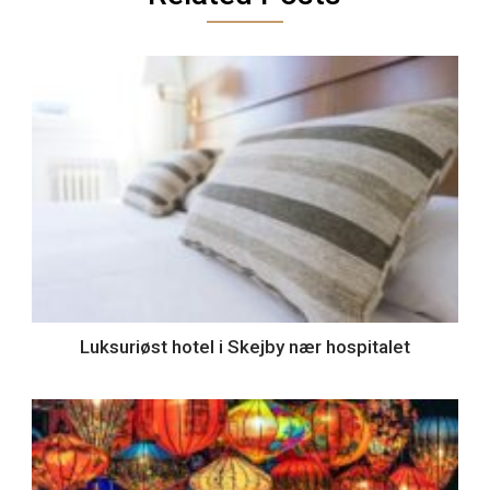
Luksuriøst hotel i Skejby nær hospitalet