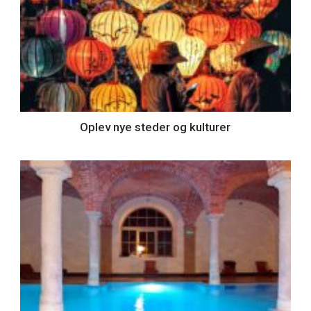
Oplev nye steder og kulturer