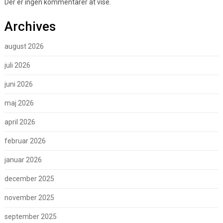
Der er ingen kommentarer at vise.
Archives
august 2026
juli 2026
juni 2026
maj 2026
april 2026
februar 2026
januar 2026
december 2025
november 2025
september 2025