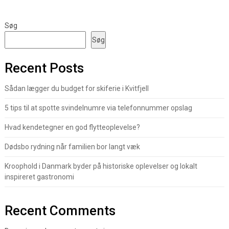
Søg
Søg
Recent Posts
Sådan lægger du budget for skiferie i Kvitfjell
5 tips til at spotte svindelnumre via telefonnummer opslag
Hvad kendetegner en god flytteoplevelse?
Dødsbo rydning når familien bor langt væk
Kroophold i Danmark byder på historiske oplevelser og lokalt
inspireret gastronomi
Recent Comments