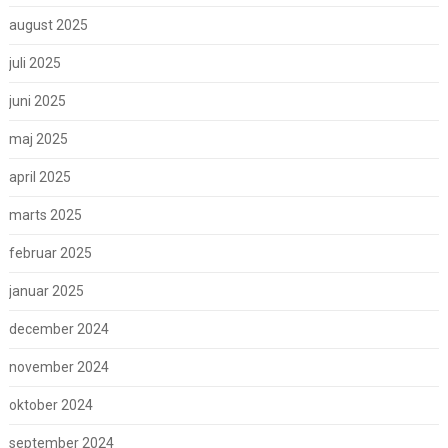
august 2025
juli 2025
juni 2025
maj 2025
april 2025
marts 2025
februar 2025
januar 2025
december 2024
november 2024
oktober 2024
september 2024