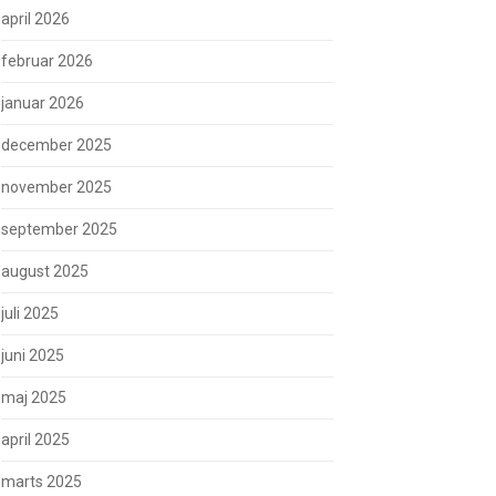
april 2026
februar 2026
januar 2026
december 2025
november 2025
september 2025
august 2025
juli 2025
juni 2025
maj 2025
april 2025
marts 2025