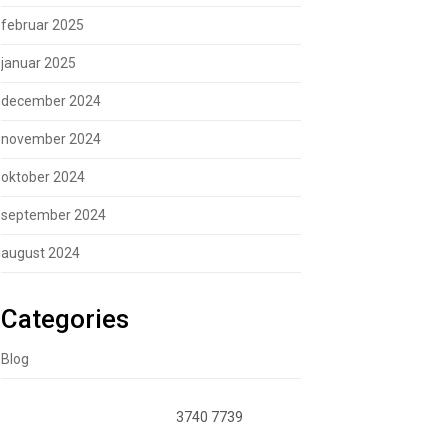
februar 2025
januar 2025
december 2024
november 2024
oktober 2024
september 2024
august 2024
Categories
Blog
3740 7739