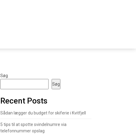
Søg
Søg
Recent Posts
Sådan lægger du budget for skiferie i Kvitfjell
5 tips til at spotte svindelnumre via
telefonnummer opslag