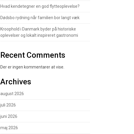
Hvad kendetegner en god flytteoplevelse?
Dødsbo rydning når familien bor langt væk
Kroophold i Danmark byder på historiske
oplevelser og lokalt inspireret gastronomi
Recent Comments
Der er ingen kommentarer at vise.
Archives
august 2026
juli 2026
juni 2026
maj 2026