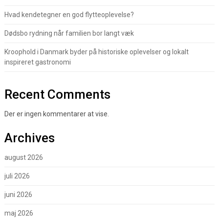
Hvad kendetegner en god flytteoplevelse?
Dødsbo rydning når familien bor langt væk
Kroophold i Danmark byder på historiske oplevelser og lokalt
inspireret gastronomi
Recent Comments
Der er ingen kommentarer at vise.
Archives
august 2026
juli 2026
juni 2026
maj 2026