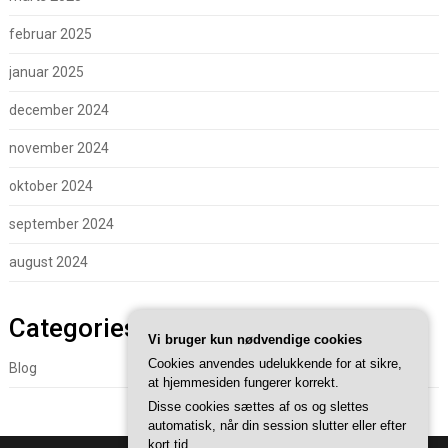
februar 2025
januar 2025
december 2024
november 2024
oktober 2024
september 2024
august 2024
Categories
Vi bruger kun nødvendige cookies
Cookies anvendes udelukkende for at sikre,
Blog
at hjemmesiden fungerer korrekt.
Disse cookies sættes af os og slettes
automatisk, når din session slutter eller efter
kort tid.