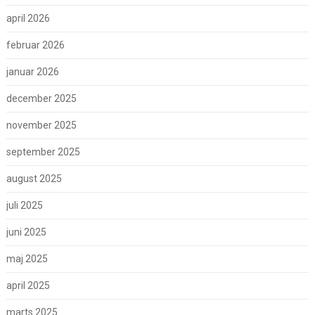
april 2026
februar 2026
januar 2026
december 2025
november 2025
september 2025
august 2025
juli 2025
juni 2025
maj 2025
april 2025
marts 2025