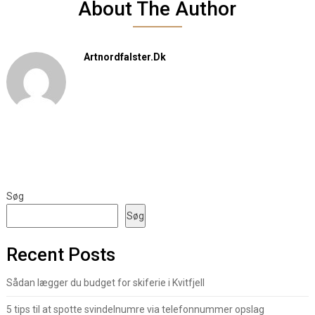
About The Author
Artnordfalster.dk
Søg
Søg
Recent Posts
Sådan lægger du budget for skiferie i Kvitfjell
5 tips til at spotte svindelnumre via telefonnummer opslag