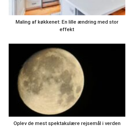
Maling af køkkenet: En lille ændring med stor
effekt
Oplev de mest spektakulære rejsemål i verden