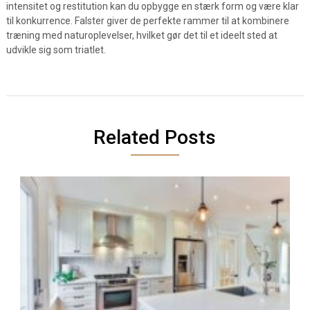
intensitet og restitution kan du opbygge en stærk form og være klar
til konkurrence. Falster giver de perfekte rammer til at kombinere
træning med naturoplevelser, hvilket gør det til et ideelt sted at
udvikle sig som triatlet.
Related Posts