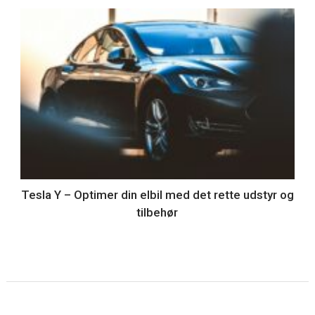
Tesla Y – Optimer din elbil med det rette udstyr og
tilbehør