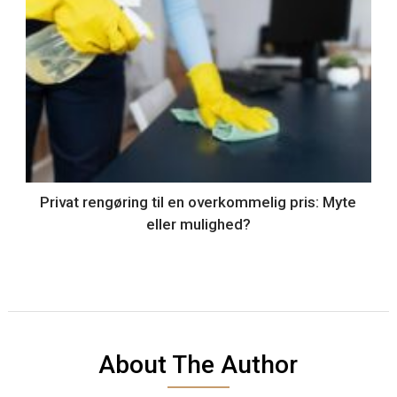
Privat rengøring til en overkommelig pris: Myte
eller mulighed?
About The Author