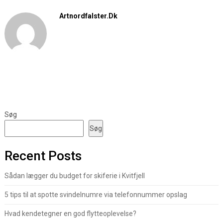
Artnordfalster.dk
Søg
Søg
Recent Posts
Sådan lægger du budget for skiferie i Kvitfjell
5 tips til at spotte svindelnumre via telefonnummer opslag
Hvad kendetegner en god flytteoplevelse?