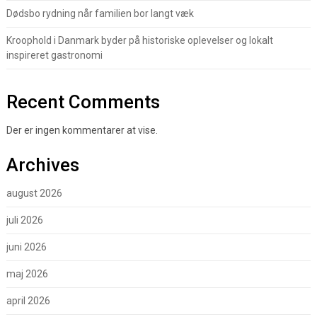
Dødsbo rydning når familien bor langt væk
Kroophold i Danmark byder på historiske oplevelser og lokalt
inspireret gastronomi
Recent Comments
Der er ingen kommentarer at vise.
Archives
august 2026
juli 2026
juni 2026
maj 2026
april 2026