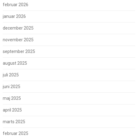
februar 2026
januar 2026
december 2025
november 2025
september 2025
august 2025
juli 2025
juni 2025
maj 2025
april 2025
marts 2025
februar 2025