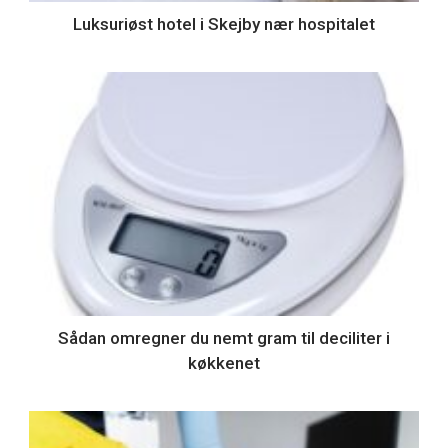
Luksuriøst hotel i Skejby nær hospitalet
Sådan omregner du nemt gram til deciliter i
køkkenet