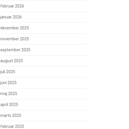
februar 2026
januar 2026
december 2025
november 2025
september 2025
august 2025
juli 2025
juni 2025
maj 2025
april 2025
marts 2025
februar 2025