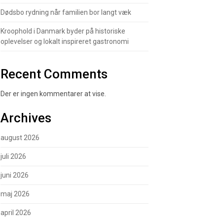
Dødsbo rydning når familien bor langt væk
Kroophold i Danmark byder på historiske
oplevelser og lokalt inspireret gastronomi
Recent Comments
Der er ingen kommentarer at vise.
Archives
august 2026
juli 2026
juni 2026
maj 2026
april 2026