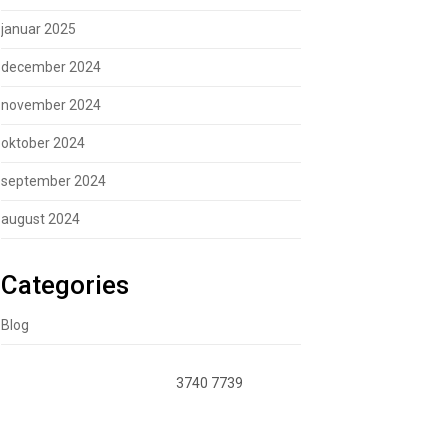
januar 2025
december 2024
november 2024
oktober 2024
september 2024
august 2024
Categories
Blog
3740 7739