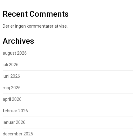
Recent Comments
Der er ingen kommentarer at vise.
Archives
august 2026
juli 2026
juni 2026
maj 2026
april 2026
februar 2026
januar 2026
december 2025