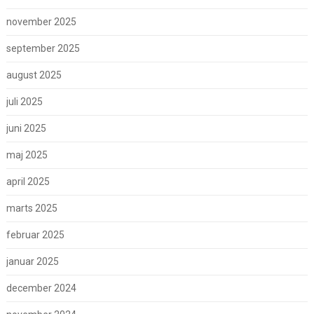
november 2025
september 2025
august 2025
juli 2025
juni 2025
maj 2025
april 2025
marts 2025
februar 2025
januar 2025
december 2024