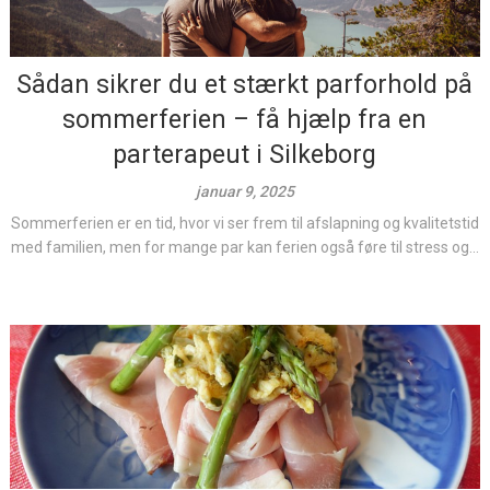
Sådan sikrer du et stærkt parforhold på
sommerferien – få hjælp fra en
parterapeut i Silkeborg
januar 9, 2025
Sommerferien er en tid, hvor vi ser frem til afslapning og kvalitetstid
med familien, men for mange par kan ferien også føre til stress og...